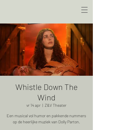
Whistle Down The
Wind
vr 14 apr
  |  
Z&V Theater
Een musical vol humor en pakkende nummers
op de heerlijke muziek van Dolly Parton.