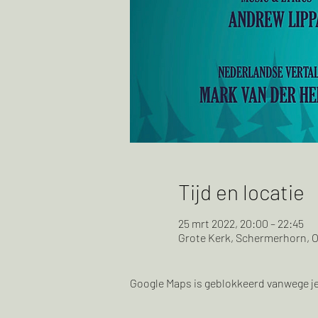
Tijd en locatie
25 mrt 2022, 20:00 – 22:45
Grote Kerk, Schermerhorn, O
Google Maps is geblokkeerd vanwege je 