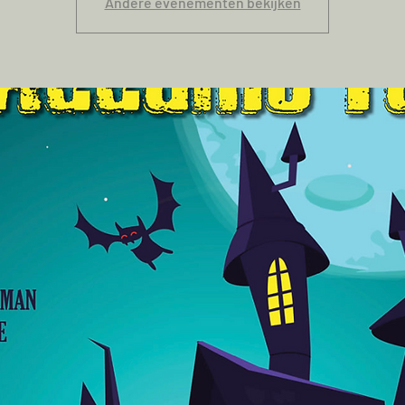
Andere evenementen bekijken